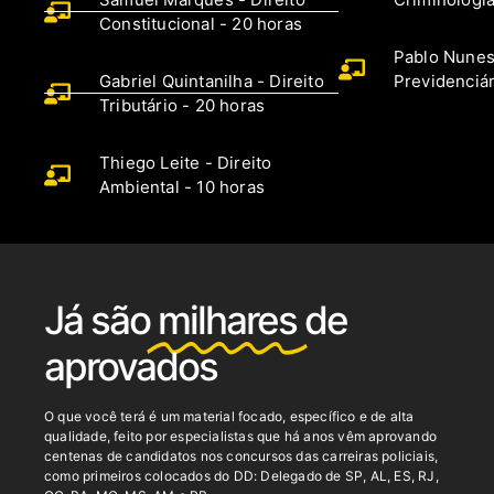
Constitucional - 20 horas
Pablo Nunes 
Gabriel Quintanilha - Direito
Previdenciár
Tributário - 20 horas
Thiego Leite - Direito
Ambiental - 10 horas
Já são
milhares
de
aprovados
O que você terá é um material focado, específico e de alta
qualidade, feito por especialistas que há anos vêm aprovando
centenas de candidatos nos concursos das carreiras policiais,
como p
rimeiros colocados do DD: Delegado de SP, AL, ES, RJ,