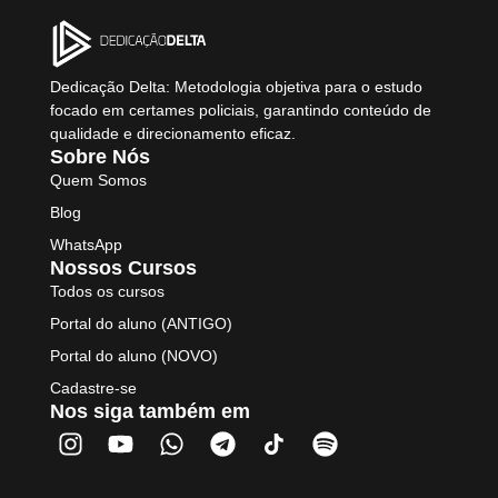
Dedicação Delta: Metodologia objetiva para o estudo
focado em certames policiais, garantindo conteúdo de
qualidade e direcionamento eficaz.
Sobre Nós
Quem Somos
Blog
WhatsApp
Nossos Cursos
Todos os cursos
Portal do aluno (ANTIGO)
Portal do aluno (NOVO)
Cadastre-se
Nos siga também em