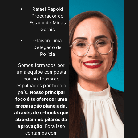
Rafael Rapold
Procurador do
Estado de Minas
Gerais
Glaison Lima
Delegado de
Polícia
Somos formados por
uma equipe composta
por professores
espalhados por todo o
país.
Nosso principal
foco é te oferecer uma
preparação planejada,
através de e-books que
abordam os pilares da
aprovação.
Fora isso
contamos com