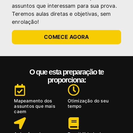
assuntos que interessam para sua prova.
Teremos aulas diretas e objetivas, sem
enrolação!
COMECE AGORA
O que esta preparação te
proporciona:
Mapeamento dos
Otimização do seu
assuntos que mais
tempo
caem