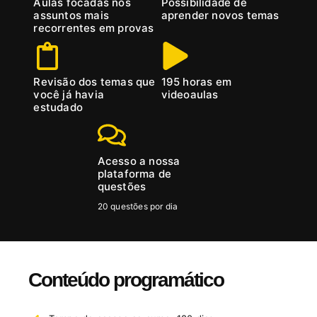
Aulas focadas nos
Possibilidade de
assuntos mais
aprender novos temas
recorrentes em provas
Revisão dos temas que
195 horas em
você já havia
videoaulas
estudado
Acesso a nossa
plataforma de
questões
20 questões por dia
Conteúdo programático