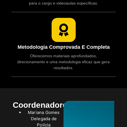
para o cargo e videoaulas específicas.
Metodologia Comprovada E Completa
Oferecemos materiais aprofundados,
direcionamento e uma metodologia eficaz que gera
resultados.
Coordenadores
Mariana Gomes
Delegada de
Polícia