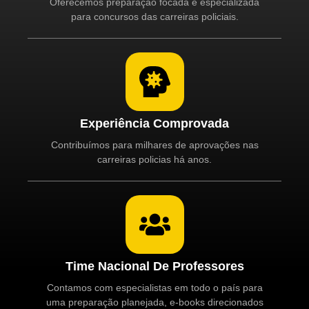
Oferecemos preparação focada e especializada
para concursos das carreiras policiais.
Experiência Comprovada
Contribuímos para milhares de aprovações nas
carreiras policias há anos.
Time Nacional De Professores
Contamos com especialistas em todo o país para
uma preparação planejada, e-books direcionados