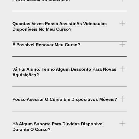
Quantas Vezes Posso Assistir As Videoaulas
Disponíveis No Meu Curso?
É Possível Renovar Meu Curso?
Já Fui Aluno, Tenho Algum Desconto Para Novas
Aquisições?
Posso Acessar O Curso Em Dispositivos Móveis?
Há Algum Suporte Para Dúvidas Disponível
Durante O Curso?