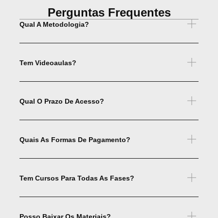
Perguntas Frequentes
Qual A Metodologia?
Tem Videoaulas?
Qual O Prazo De Acesso?
Quais As Formas De Pagamento?
Tem Cursos Para Todas As Fases?
Posso Baixar Os Materiais?