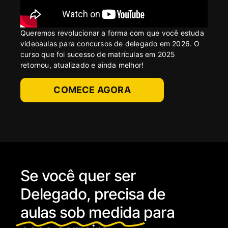
Queremos revolucionar a forma com que você estuda
videoaulas para concursos de delegado em 2026.
O
curso que foi sucesso de matrículas em 2025
retornou, atualizado e ainda melhor!
COMECE AGORA
Se você quer ser
Delegado, precisa de
aulas sob medida
para