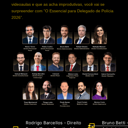
videoaulas e que as acha improdutivas, você vai se
surpreender com “O Essencial para Delegado de Polícia
2026”.
Rodrigo Barcellos - Direito
Bruno Betti -