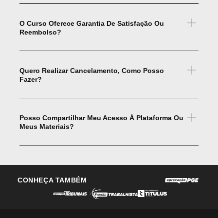
O Curso Oferece Garantia De Satisfação Ou
Reembolso?
Quero Realizar Cancelamento, Como Posso
Fazer?
Posso Compartilhar Meu Acesso À Plataforma Ou
Meus Materiais?
CONHEÇA TAMBÉM