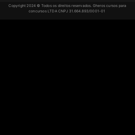
Copyright 2024 © Todos os direitos reservados. Gheros cursos para
concursos LTDA CNPJ 31.664.893/0001-01