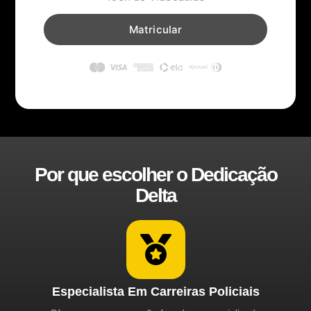
Matricular
Por que escolher o Dedicação
Delta
Especialista Em Carreiras Policiais