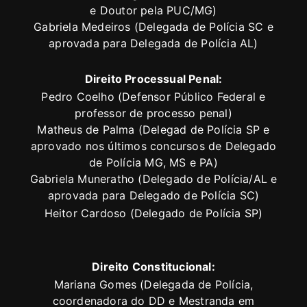
e Doutor pela PUC/MG)
Gabriela Medeiros (Delegada de Polícia SC e
aprovada para Delegada de Polícia AL)
Direito Processual Penal:
Pedro Coelho (Defensor Público Federal e
professor de processo penal)
Matheus de Palma (Delegad de Polícia SP e
aprovado nos últimos concursos de Delegado
de Polícia MG, MS e PA)
Gabriela Muneratho (Delegado de Polícia/AL e
aprovada para Delegado de Polícia SC)
Heitor Cardoso (Delegado de Polícia SP)
Direito Constitucional:
Mariana Gomes (Delegada de Polícia,
coordenadora do DD e Mestranda em