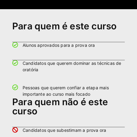
Para quem é este curso
⁠Alunos aprovados para a prova ora
Candidatos que querem dominar as técnicas de
oratória
⁠Pessoas que querem confiar a etapa mais
importante ao curso mais focado
Para quem não é este
curso
⁠Candidatos que subestimam a prova ora