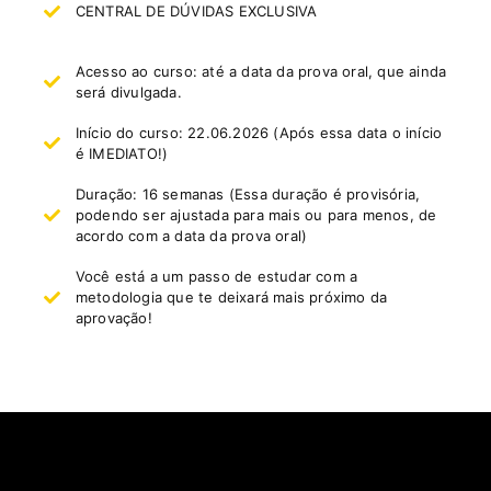
CENTRAL DE DÚVIDAS EXCLUSIVA
Acesso ao curso: até a data da prova oral, que ainda
será divulgada.
Início do curso: 22.06.2026 (Após essa data o início
é IMEDIATO!)
Duração: 16 semanas (Essa duração é provisória,
podendo ser ajustada para mais ou para menos, de
acordo com a data da prova oral)
Você está a um passo de estudar com a
metodologia que te deixará mais próximo da
aprovação!