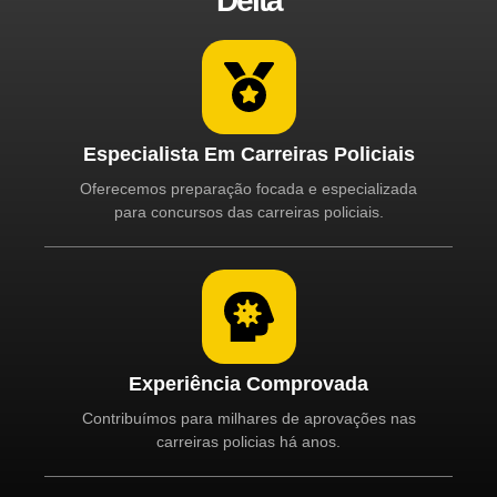
Delta
Especialista Em Carreiras Policiais
Oferecemos preparação focada e especializada
para concursos das carreiras policiais.
Experiência Comprovada
Contribuímos para milhares de aprovações nas
carreiras policias há anos.