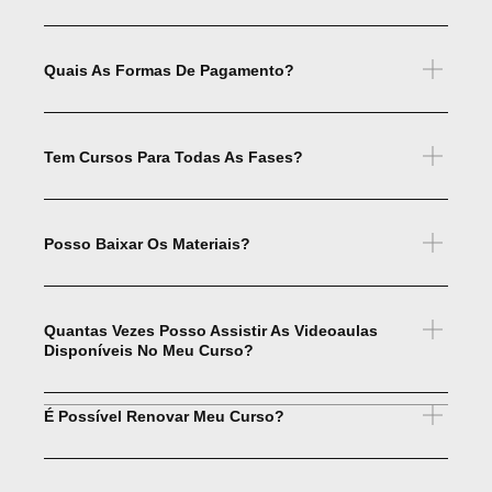
Quais As Formas De Pagamento?
Tem Cursos Para Todas As Fases?
Posso Baixar Os Materiais?
Quantas Vezes Posso Assistir As Videoaulas
Disponíveis No Meu Curso?
É Possível Renovar Meu Curso?