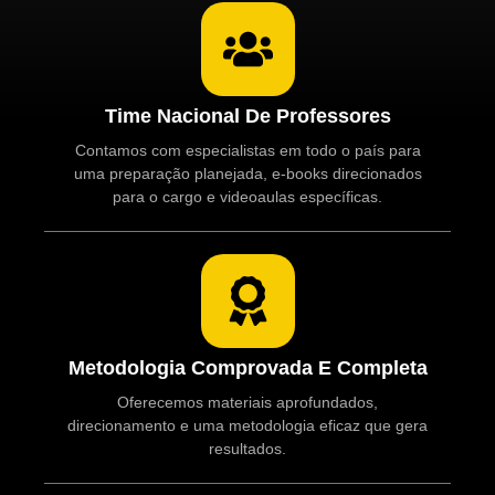
Time Nacional De Professores
Contamos com especialistas em todo o país para
uma preparação planejada, e-books direcionados
para o cargo e videoaulas específicas.
Metodologia Comprovada E Completa
Oferecemos materiais aprofundados,
direcionamento e uma metodologia eficaz que gera
resultados.