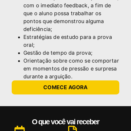
com o imediato feedback, a fim de
que o aluno possa trabalhar os
pontos que demonstrou alguma
deficiência;
Estratégias de estudo para a prova
oral;
Gestão de tempo da prova;
Orientação sobre como se comportar
em momentos de pressão e surpresa
durante a arguição.
COMECE AGORA
O que você vai receber