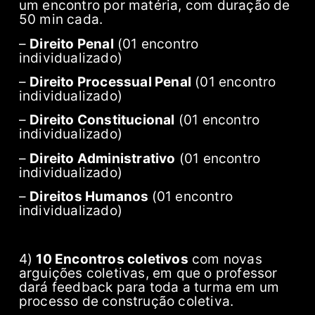
um encontro por matéria, com duração de
50 min cada.
–
Direito Penal
(01 encontro
individualizado)
–
Direito Processual Penal
(01 encontro
individualizado)
–
Direito Constitucional
(01 encontro
individualizado)
–
Direito Administrativo
(01 encontro
individualizado)
–
Direitos Humanos
(01 encontro
individualizado)
4)
10 Encontros coletivos
com novas
arguições coletivas, em que o professor
dará feedback para toda a turma em um
processo de construção coletiva.