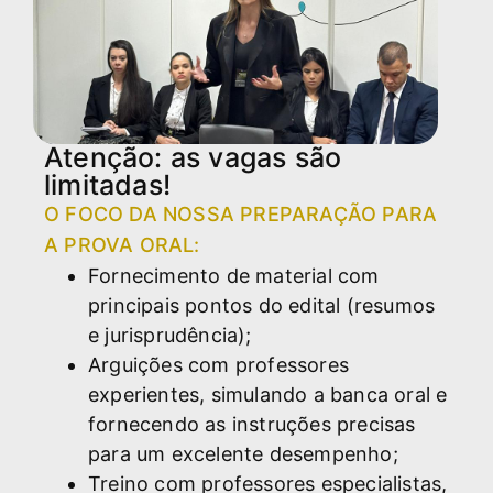
Atenção: as vagas são
limitadas!
O FOCO DA NOSSA PREPARAÇÃO PARA
A PROVA ORAL:
Fornecimento de material com
principais pontos do edital (resumos
e jurisprudência);
Arguições com professores
experientes, simulando a banca oral e
fornecendo as instruções precisas
para um excelente desempenho;
Treino com professores especialistas,