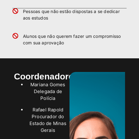
⁠Pessoas que não estão dispostas a se dedicar
aos estudos
⁠Alunos que não querem fazer um compromisso
com sua aprovação
Coordenadores
Mariana Gomes
Delegada de
Polícia
Rafael Rapold
Procurador do
Estado de Minas
Gerais