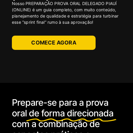
Nosso PREPARAÇÃO PROVA ORAL DELEGADO PIAUÍ
(ONLINE) é um guia completo, com muito conteúdo,
planejamento de qualidade e estratégia para turbinar
esse “sprint final” rumo à sua aprovação!
COMECE AGORA
Prepare-se para a prova
oral
de forma direcionada
com a combinação de