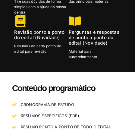
Tire suas dúvidas de forma
das principais materias
simples com a ajuda da nossa
central
Revisão ponto a ponto
Perguntas e respostas
do edital (Novidade)
de ponto a ponto do
edital (Novidade)
Resumos de cada ponto do
edital para revisão
Material para
autotreinamento
Conteúdo programático
CRONOGRAMA DE ESTUDO
RESUMOS ESPECÍFICOS (PDF)
RESUMO PONTO A PONTO DE TODO O EDITAL