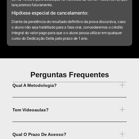
lançaremos futuramente.
Hipótese especial de cancelamento:
Diante da pendência do resultado definitivo da prova discursiva, caso
o aluno não seja habilitado para a fase oral, concederemos o crédito
integral do valor pago para que o o aluno possa utilizar em qualquer
curso do Dedicação Delta pelo prazo de 1 ano.
Perguntas Frequentes
Qual A Metodologia?
Tem Videoaulas?
Qual O Prazo De Acesso?