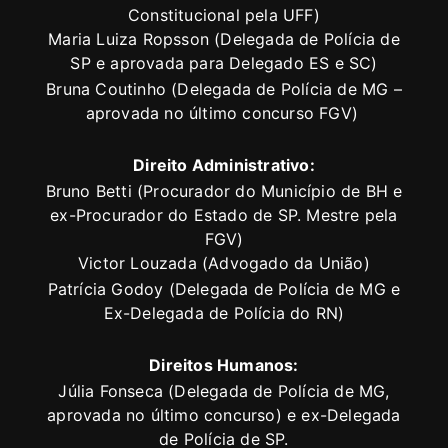
Constitucional pela UFF)
Maria Luiza Ropsson (Delegada de Polícia de
SP e aprovada para Delegado ES e SC)
Bruna Coutinho (Delegada de Polícia de MG –
aprovada no último concurso FGV)
Direito Administrativo:
Bruno Betti (Procurador do Município de BH e
ex-Procurador do Estado de SP. Mestre pela
FGV)
Victor Louzada (Advogado da União)
Patrícia Godoy (Delegada de Polícia de MG e
Ex-Delegada de Polícia do RN)
Direitos Humanos:
Júlia Fonseca (Delegada de Polícia de MG,
aprovada no último concurso) e ex-Delegada
de Polícia de SP.