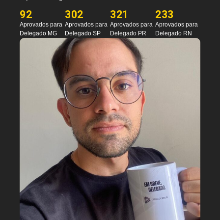
92
302
321
233
Aprovados para
Aprovados para
Aprovados para
Aprovados para
Delegado MG
Delegado SP
Delegado PR
Delegado RN