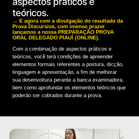
aspectos práticos e
teóricos.
→ E agora com a divulgação do resultado da
Prova Discursiva, com imenso prazer
lançamos a nossa PREPARAÇÃO PROVA
ORAL DELEGADO PIAUÍ (ONLINE).
Com a combinação de aspectos práticos e
teóricos, você terá condições de apreender
elementos formais referentes a postura, dicção,
linguagem e apresentação, a fim de melhorar
sua desenvoltura perante a banca examinadora,
bem como aprofundar os elementos teóricos que
poderão ser cobrados durante a prova.