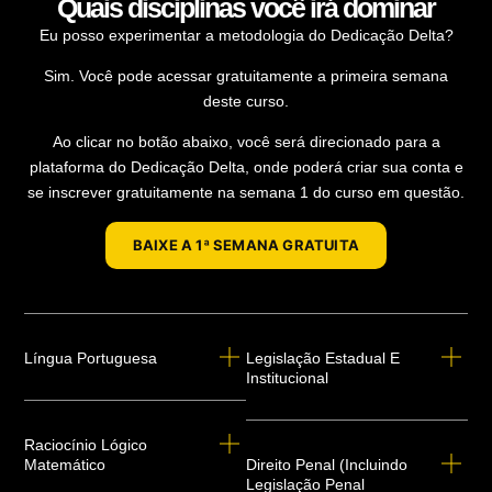
Quais disciplinas você irá dominar
Eu posso experimentar a metodologia do Dedicação Delta?
Sim. Você pode acessar gratuitamente a primeira semana
deste curso.
Ao clicar no botão abaixo, você será direcionado para a
plataforma do Dedicação Delta, onde poderá criar sua conta e
se inscrever gratuitamente na semana 1 do curso em questão.
BAIXE A 1ª SEMANA GRATUITA
Língua Portuguesa
Legislação Estadual E
Institucional
Raciocínio Lógico
Matemático
Direito Penal (incluindo
Legislação Penal