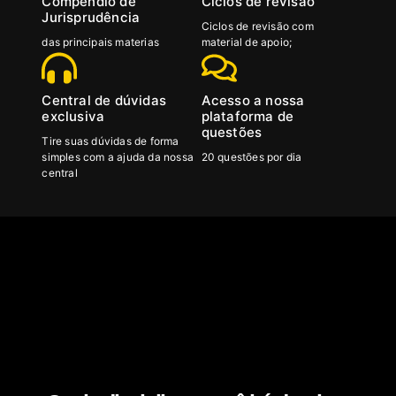
Compêndio de
Ciclos de revisão
Jurisprudência
Ciclos de revisão com
das principais materias
material de apoio;
Central de dúvidas
Acesso a nossa
exclusiva
plataforma de
questões
Tire suas dúvidas de forma
simples com a ajuda da nossa
20 questões por dia
central