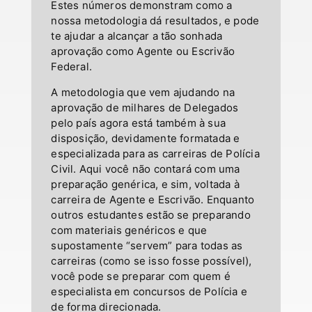
Estes números demonstram como a
nossa metodologia dá resultados, e pode
te ajudar a alcançar a tão sonhada
aprovação como Agente ou Escrivão
Federal.
A metodologia que vem ajudando na
aprovação de milhares de Delegados
pelo país agora está também à sua
disposição, devidamente formatada e
especializada para as carreiras de Polícia
Civil. Aqui você não contará com uma
preparação genérica, e sim, voltada à
carreira de Agente e Escrivão.
Enquanto
outros estudantes estão se preparando
com materiais genéricos e que
supostamente “servem” para todas as
carreiras (como se isso fosse possível),
você pode se preparar com quem é
especialista em concursos de Polícia e
de forma direcionada.