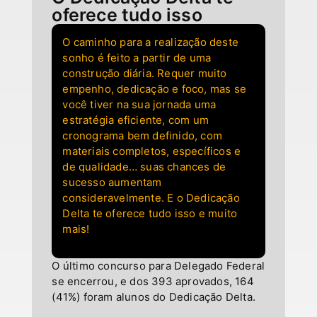
oferece tudo isso
O caminho para a realização deste
sonho é feito a partir de uma
construção diária. Requer muito
empenho, dedicação e foco, mas se
você tiver na sua jornada uma
estratégia eficiente, com um
cronograma bem definido, com
materiais completos, específicos e
de qualidade… suas chances de
sucesso aumentam
consideravelmente. E o Dedicação
Delta te oferece tudo isso e muito
mais!
O último concurso para Delegado Federal
se encerrou, e dos 393 aprovados, 164
(41%) foram alunos do Dedicação Delta.