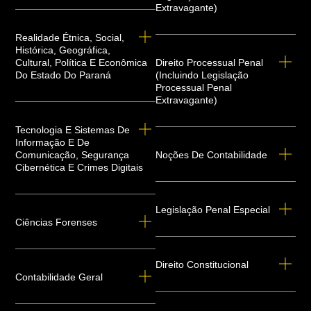
Extravagante)
Realidade Étnica, Social,
Histórica, Geográfica,
Cultural, Política E Econômica
Direito Processual Penal
Do Estado Do Paraná
(incluindo Legislação
Processual Penal
Extravagante)
Tecnologia E Sistemas De
Informação E De
Comunicação, Segurança
Noções De Contabilidade
Cibernética E Crimes Digitais
Legislação Penal Especial
Ciências Forenses
Direito Constitucional
Contabilidade Geral