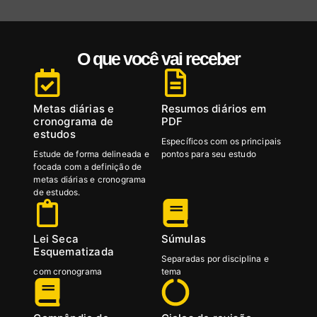
O que você vai receber
Metas diárias e
Resumos diários em
cronograma de
PDF
estudos
Específicos com os principais
Estude de forma delineada e
pontos para seu estudo
focada com a definição de
metas diárias e cronograma
de estudos.
Lei Seca
Súmulas
Esquematizada
Separadas por disciplina e
com cronograma
tema