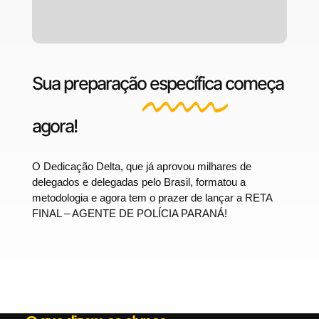
Sua preparação
específica
começa
agora!
O Dedicação Delta, que já aprovou milhares de
delegados e delegadas pelo Brasil, formatou a
metodologia e agora tem o prazer de lançar a RETA
FINAL – AGENTE DE POLÍCIA PARANÁ!