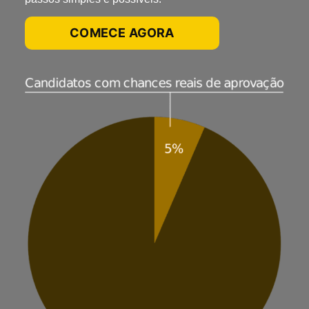
COMECE AGORA