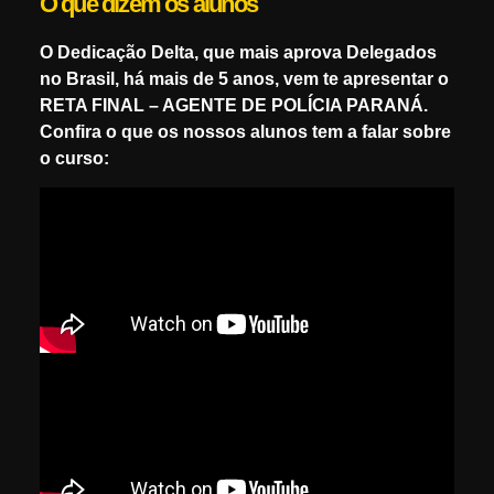
O que dizem os alunos
O Dedicação Delta, que mais aprova Delegados
no Brasil, há mais de 5 anos, vem te apresentar o
RETA FINAL – AGENTE DE POLÍCIA PARANÁ.
Confira o que os nossos alunos tem a falar sobre
o curso: