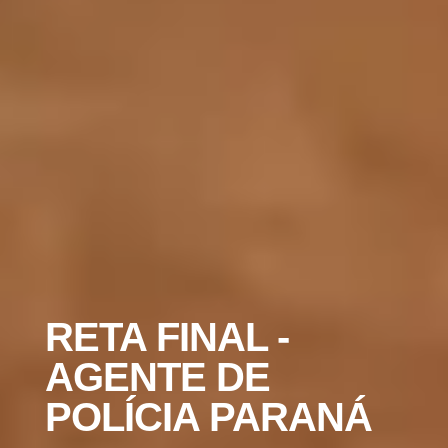
RETA FINAL -
AGENTE DE
POLÍCIA PARANÁ