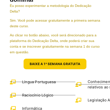
Eu posso experimentar a metodologia do Dedicação
Delta?
Sim. Você pode acessar gratuitamente a primeira semana
deste curso.
Ao clicar no botão abaixo, você será direcionado para a
plataforma do Dedicação Delta, onde poderá criar sua
conta e se inscrever gratuitamente na semana 1 do curso
em questão.
BAIXE A 1ª SEMANA GRATUITA
Conhecimen
Língua Portuguesa
relativos ao
Raciocínio Lógico
Legislação A
Informática