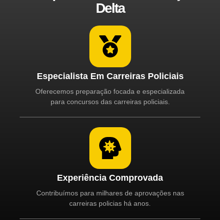
Delta
Especialista Em Carreiras Policiais
Oferecemos preparação focada e especializada
para concursos das carreiras policiais.
Experiência Comprovada
Contribuímos para milhares de aprovações nas
carreiras policias há anos.