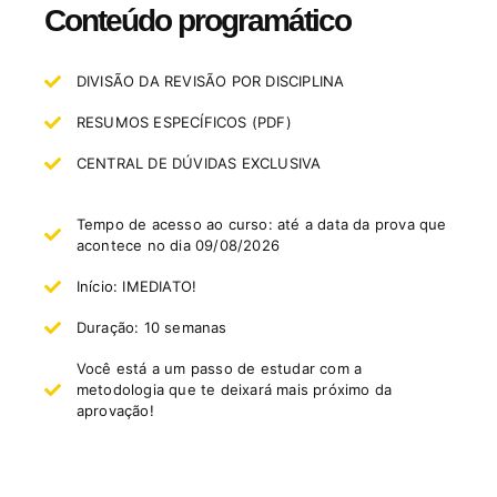
Conteúdo programático
DIVISÃO DA REVISÃO POR DISCIPLINA
RESUMOS ESPECÍFICOS (PDF)
CENTRAL DE DÚVIDAS EXCLUSIVA
Tempo de acesso ao curso: até a data da prova que
acontece no dia 09/08/2026
Início: IMEDIATO! ​
Duração: 10 semanas
Você está a um passo de estudar com a
metodologia que te deixará mais próximo da
aprovação!