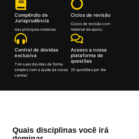
Compêndio de
Ciclos de revisão
Jurisprudência
Ciclos de revisão com
das principais materias
material de apoio;
Central de dúvidas
Acesso a nossa
exclusiva
plataforma de
questões
Tire suas dúvidas de forma
simples com a ajuda da nossa
20 questões por dia
central
Quais disciplinas você irá
dominar