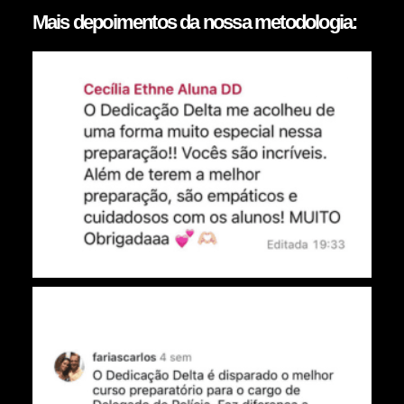
Mais depoimentos da nossa metodologia: