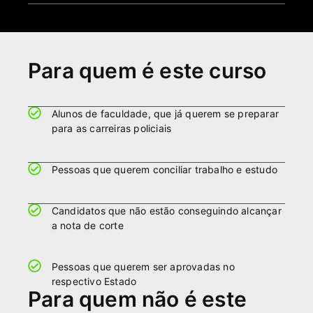
Para quem é este curso
Alunos de faculdade, que já querem se preparar
para as carreiras policiais
Pessoas que querem conciliar trabalho e estudo
Candidatos que não estão conseguindo alcançar
a nota de corte
Pessoas que querem ser aprovadas no
respectivo Estado
Para quem não é este