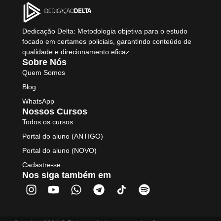
Dedicação Delta: Metodologia objetiva para o estudo
focado em certames policiais, garantindo conteúdo de
qualidade e direcionamento eficaz.
Sobre Nós
Quem Somos
Blog
WhatsApp
Nossos Cursos
Todos os cursos
Portal do aluno (ANTIGO)
Portal do aluno (NOVO)
Cadastre-se
Nos siga também em