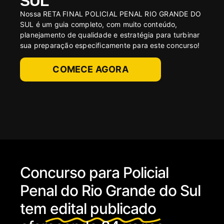
SUL
Nossa RETA FINAL POLICIAL PENAL RIO GRANDE DO
SUL é um guia completo, com muito conteúdo,
planejamento de qualidade e estratégia para turbinar
sua preparação especificamente para este concurso!
COMECE AGORA
Concurso para Policial
Penal do Rio Grande do Sul
tem
edital publicado