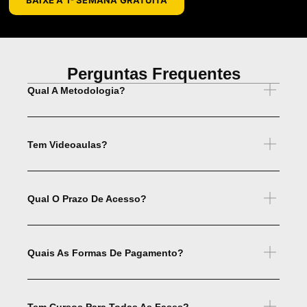
Perguntas Frequentes
Qual A Metodologia?
Tem Videoaulas?
Qual O Prazo De Acesso?
Quais As Formas De Pagamento?