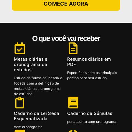
COMECE AGORA
O que você vai receber
Metas diárias e
Resumos diários em
cronograma de
PDF
estudos
Específicos com os principais
Estude de forma delineada e
pontos para seu estudo
focada com a definição de
metas diárias e cronograma
de estudos.
Caderno de Lei Seca
Caderno de Súmulas
Esquematizada
por assunto com cronograma
com cronograma