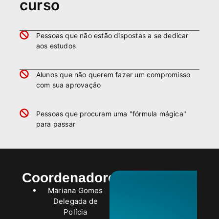
curso
Pessoas que não estão dispostas a se dedicar
aos estudos
Alunos que não querem fazer um compromisso
com sua aprovação
Pessoas que procuram uma "fórmula mágica"
para passar
Coordenadores
Mariana Gomes
Delegada de
Polícia