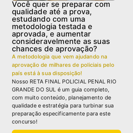
Você quer se preparar com
qualidade até a prova,
estudando com uma
metodologia testada e
aprovada, e aumentar
consideravelmente as suas
chances de aprovação?
A metodologia que vem ajudando na
aprovação de milhares de policiais pelo
país está à sua disposição!
Nosso RETA FINAL POLICIAL PENAL RIO
GRANDE DO SUL é um guia completo,
com muito conteúdo, planejamento de
qualidade e estratégia para turbinar sua
preparação especificamente para este
concurso!