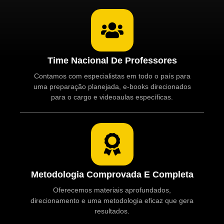
Time Nacional De Professores
Contamos com especialistas em todo o país para
uma preparação planejada, e-books direcionados
para o cargo e videoaulas específicas.
Metodologia Comprovada E Completa
Oferecemos materiais aprofundados,
direcionamento e uma metodologia eficaz que gera
resultados.