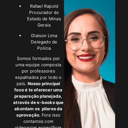
Rafael Rapold
Procurador do
Estado de Minas
Gerais
Glaison Lima
Delegado de
Polícia
Somos formados por
uma equipe composta
por professores
espalhados por todo o
país.
Nosso principal
foco é te oferecer uma
preparação planejada,
através de e-books que
abordam os pilares da
aprovação.
Fora isso
contamos com
videoaulas específicas