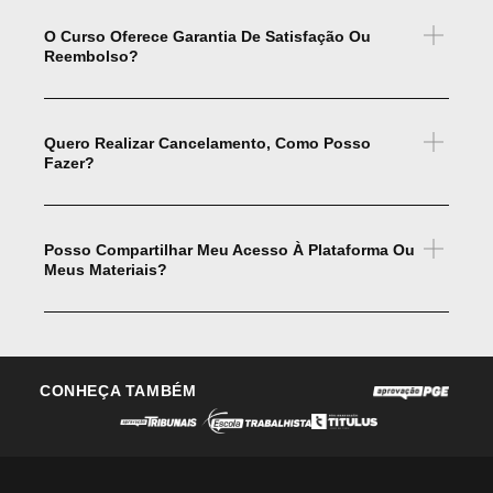
O Curso Oferece Garantia De Satisfação Ou
Reembolso?
Quero Realizar Cancelamento, Como Posso
Fazer?
Posso Compartilhar Meu Acesso À Plataforma Ou
Meus Materiais?
CONHEÇA TAMBÉM