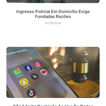
Ingresso Policial Em Domicílio Exige
Fundadas Razões
07/08/2026