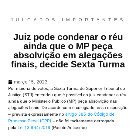
JULGADOS IMPORTANTES
Juiz pode condenar o réu
ainda que o MP peça
absolvição em alegações
finais, decide Sexta Turma
março 15, 2023
Por maioria de votos, a Sexta Turma do Superior Tribunal de
Justiça (STJ) entendeu que é possível ao juiz condenar o réu
ainda que o Ministério Público (MP) peça absolvição nas
alegações finais.
De acordo com o colegiado,
essa disposição
artigo 385 do Código de
– prevista expressamente no
Processo Penal (CPP)
– não foi tacitamente derrogada
Lei 13.964/2019
pela
(Pacote Anticrime).