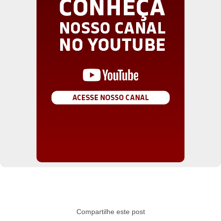
Compartilhe este post