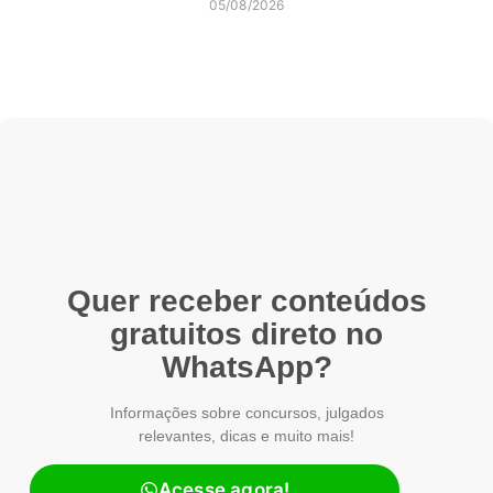
05/08/2026
Quer receber conteúdos
gratuitos direto no
WhatsApp?
Informações sobre concursos, julgados
relevantes, dicas e muito mais!
Acesse agora!