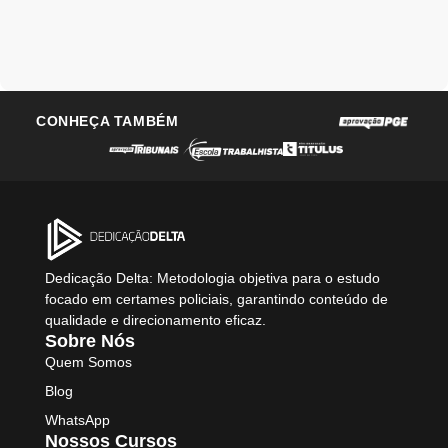
CONHEÇA TAMBÉM
Dedicação Delta: Metodologia objetiva para o estudo
focado em certames policiais, garantindo conteúdo de
qualidade e direcionamento eficaz.
Sobre Nós
Quem Somos
Blog
WhatsApp
Nossos Cursos