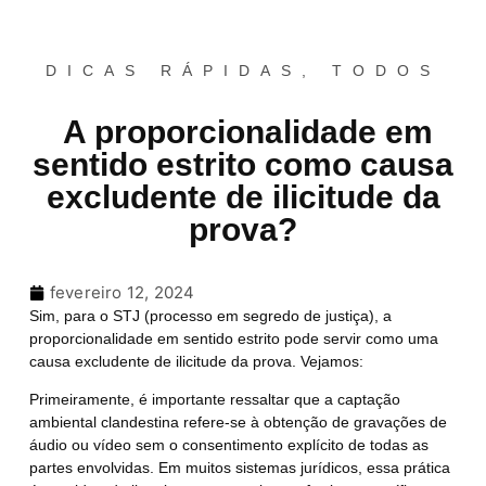
DICAS RÁPIDAS
,
TODOS
A proporcionalidade em
sentido estrito como causa
excludente de ilicitude da
prova?
fevereiro 12, 2024
Sim, para o STJ (processo em segredo de justiça), a
proporcionalidade em sentido estrito pode servir como uma
causa excludente de ilicitude da prova. Vejamos:
Primeiramente, é importante ressaltar que a captação
ambiental clandestina refere-se à obtenção de gravações de
áudio ou vídeo sem o consentimento explícito de todas as
partes envolvidas. Em muitos sistemas jurídicos, essa prática