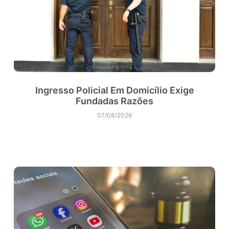
Ingresso Policial Em Domicílio Exige
Fundadas Razões
07/08/2026