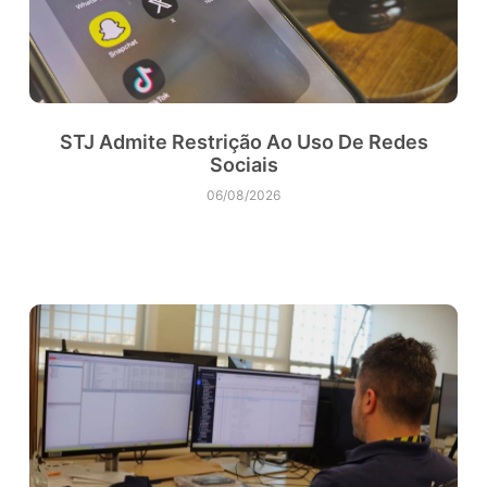
STJ Admite Restrição Ao Uso De Redes
Sociais
06/08/2026