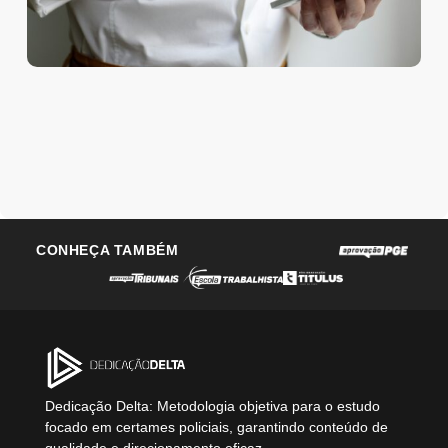
CONHEÇA TAMBÉM
Dedicação Delta: Metodologia objetiva para o estudo
focado em certames policiais, garantindo conteúdo de