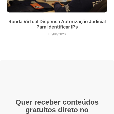
Ronda Virtual Dispensa Autorização Judicial
Para Identificar IPs
05/08/2026
Quer receber conteúdos
gratuitos direto no