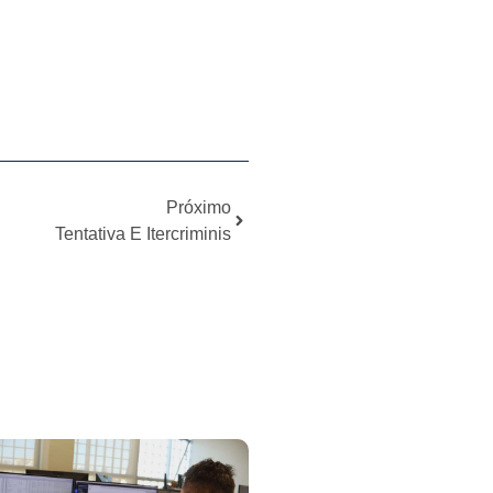
Próximo
Tentativa E Itercriminis