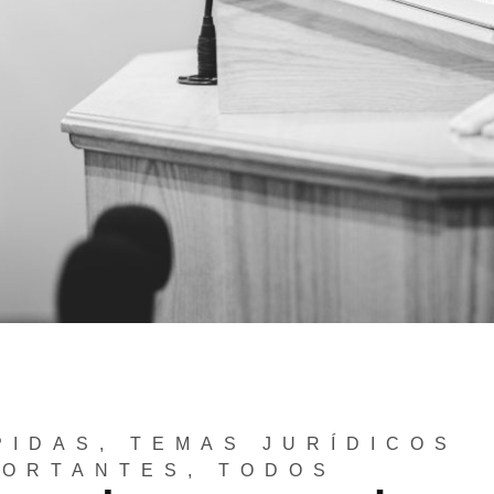
PIDAS
,
TEMAS JURÍDICOS
PORTANTES
,
TODOS