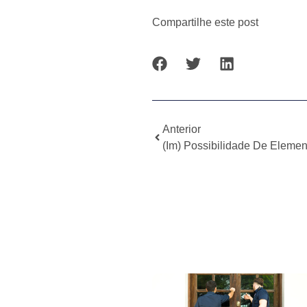
Compartilhe este post
Anterior