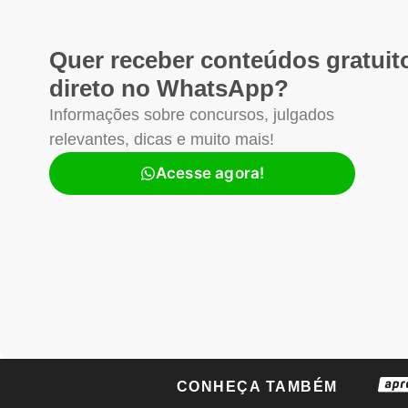
Quer receber conteúdos gratuit
direto no WhatsApp?
Informações sobre concursos, julgados
relevantes, dicas e muito mais!
Acesse agora!
CONHEÇA TAMBÉM