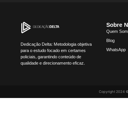
Sobre 
Quem Som
Blog
Dedicação Delta: Metodologia objetiva
WhatsApp
para o estudo focado em certames
policiais, garantindo conteúdo de
qualidade e direcionamento eficaz.
Copyright 2024 ©