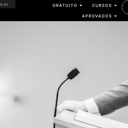
GRATUITO
CURSOS
APROVADOS