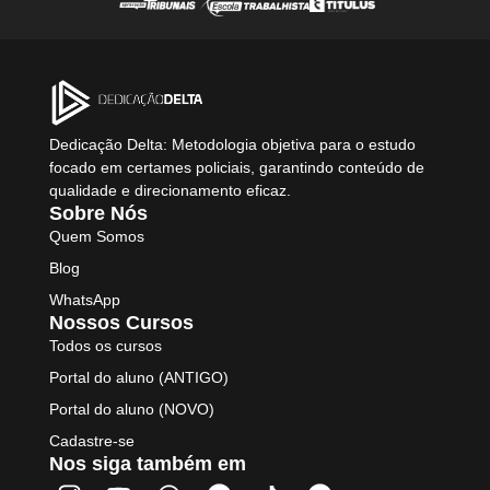
Dedicação Delta: Metodologia objetiva para o estudo
focado em certames policiais, garantindo conteúdo de
qualidade e direcionamento eficaz.
Sobre Nós
Quem Somos
Blog
WhatsApp
Nossos Cursos
Todos os cursos
Portal do aluno (ANTIGO)
Portal do aluno (NOVO)
Cadastre-se
Nos siga também em