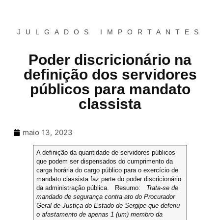
JULGADOS IMPORTANTES
Poder discricionário na
definição dos servidores
públicos para mandato
classista
maio 13, 2023
A definição da quantidade de servidores públicos
que podem ser dispensados do cumprimento da
carga horária do cargo público para o exercício de
mandato classista faz parte do poder discricionário
da administração pública.
Resumo:
Trata-se de
mandado de segurança contra ato do Procurador
Geral de Justiça do Estado de Sergipe que deferiu
o afastamento de apenas 1 (um) membro da