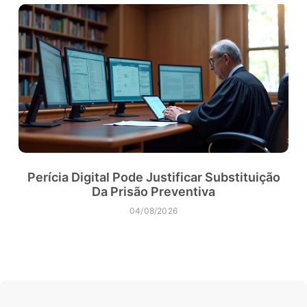
Perícia Digital Pode Justificar Substituição
Da Prisão Preventiva
04/08/2026