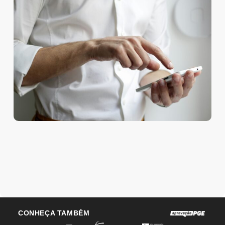
CONHEÇA TAMBÉM