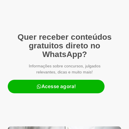
Quer receber conteúdos
gratuitos direto no
WhatsApp?
Informações sobre concursos, julgados
relevantes, dicas e muito mais!
Acesse agora!