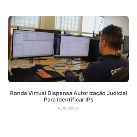
Ronda Virtual Dispensa Autorização Judicial
Para Identificar IPs
05/08/2026