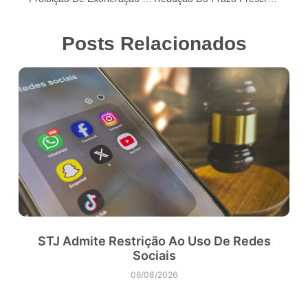
Posts Relacionados
STJ Admite Restrição Ao Uso De Redes
Sociais
06/08/2026