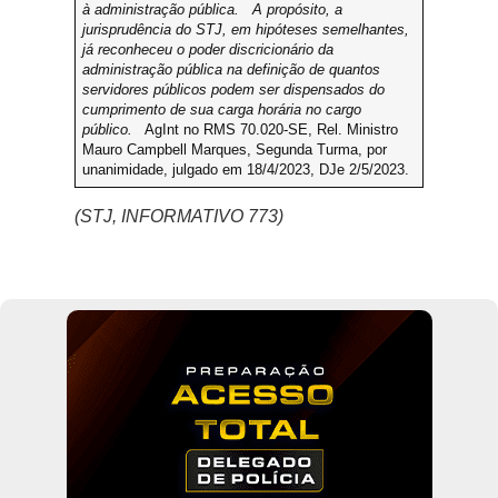
à administração pública.
A propósito, a
jurisprudência do STJ, em hipóteses semelhantes,
já reconheceu o poder discricionário da
administração pública na definição de quantos
servidores públicos podem ser dispensados do
cumprimento de sua carga horária no cargo
público.
AgInt no RMS 70.020-SE, Rel. Ministro
Mauro Campbell Marques, Segunda Turma, por
unanimidade, julgado em 18/4/2023, DJe 2/5/2023.
(STJ, INFORMATIVO 773)