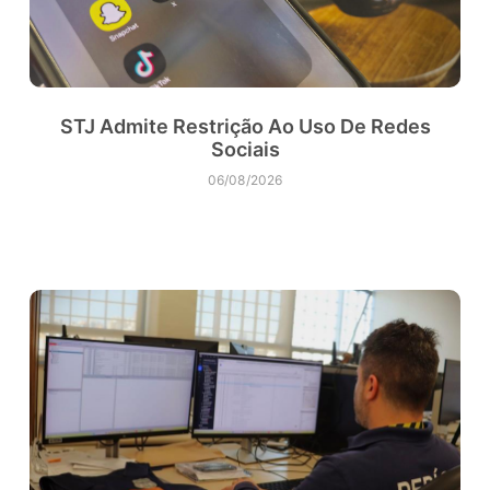
STJ Admite Restrição Ao Uso De Redes
Sociais
06/08/2026