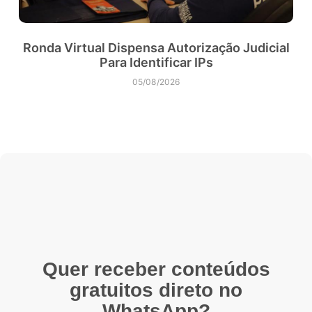
Ronda Virtual Dispensa Autorização Judicial
Para Identificar IPs
05/08/2026
Quer receber conteúdos
gratuitos direto no
WhatsApp?