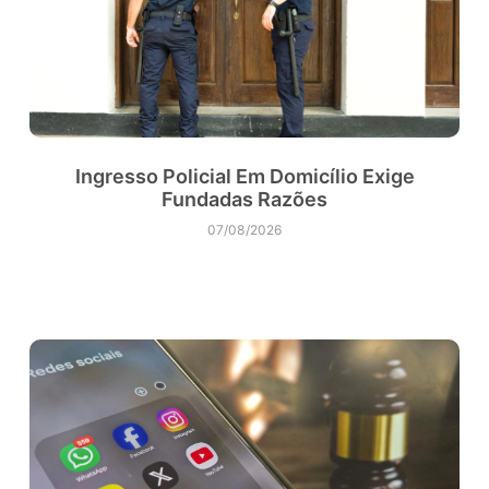
Ingresso Policial Em Domicílio Exige
Fundadas Razões
07/08/2026