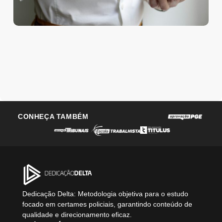
CONHEÇA TAMBÉM
Dedicação Delta: Metodologia objetiva para o estudo
focado em certames policiais, garantindo conteúdo de
qualidade e direcionamento eficaz.