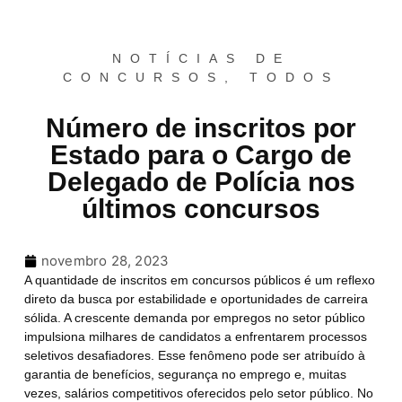
NOTÍCIAS DE
CONCURSOS
,
TODOS
Número de inscritos por
Estado para o Cargo de
Delegado de Polícia nos
últimos concursos
novembro 28, 2023
A quantidade de inscritos em concursos públicos é um reflexo
direto da busca por estabilidade e oportunidades de carreira
sólida. A crescente demanda por empregos no setor público
impulsiona milhares de candidatos a enfrentarem processos
seletivos desafiadores. Esse fenômeno pode ser atribuído à
garantia de benefícios, segurança no emprego e, muitas
vezes, salários competitivos oferecidos pelo setor público. No