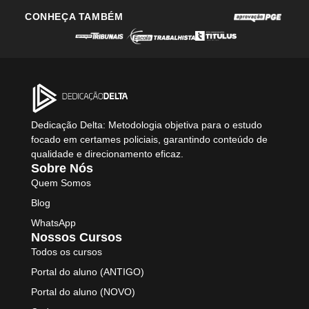
CONHEÇA TAMBÉM
Dedicação Delta: Metodologia objetiva para o estudo
focado em certames policiais, garantindo conteúdo de
qualidade e direcionamento eficaz.
Sobre Nós
Quem Somos
Blog
WhatsApp
Nossos Cursos
Todos os cursos
Portal do aluno (ANTIGO)
Portal do aluno (NOVO)