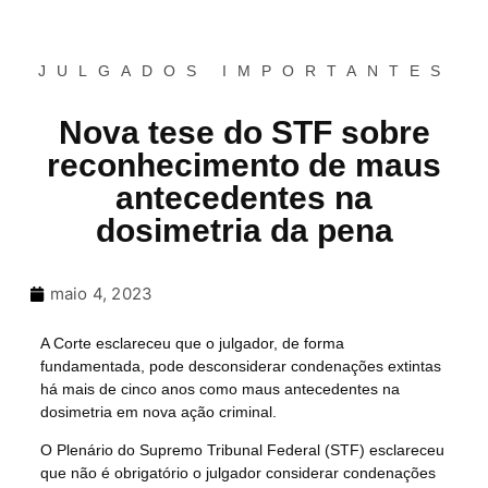
JULGADOS IMPORTANTES
Nova tese do STF sobre
reconhecimento de maus
antecedentes na
dosimetria da pena
maio 4, 2023
A Corte esclareceu que o julgador, de forma
fundamentada, pode desconsiderar condenações extintas
há mais de cinco anos como maus antecedentes na
dosimetria em nova ação criminal.
O Plenário do Supremo Tribunal Federal (STF) esclareceu
que não é obrigatório o julgador considerar condenações