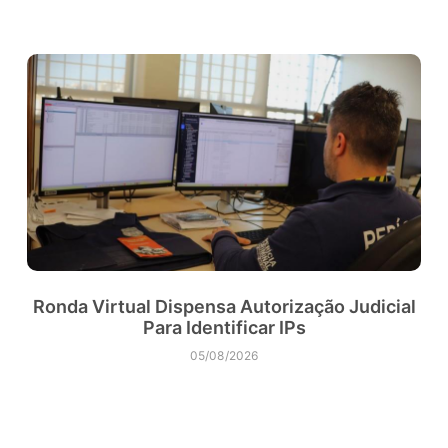
Ronda Virtual Dispensa Autorização Judicial
Para Identificar IPs
05/08/2026