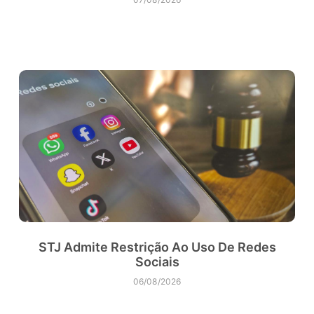
STJ Admite Restrição Ao Uso De Redes
Sociais
06/08/2026