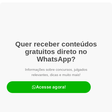
Quer receber conteúdos
gratuitos direto no
WhatsApp?
Informações sobre concursos, julgados
relevantes, dicas e muito mais!
Acesse agora!