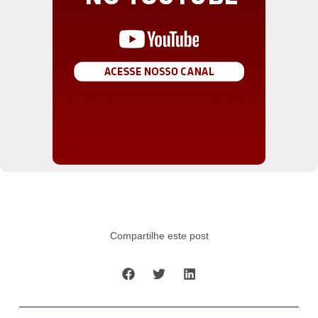
Compartilhe este post